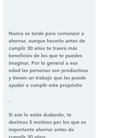
Nunca es tarde para comenzar a 
ahorrar, aunque hacerlo antes de 
cumplir 30 años te traerá más 
beneficios de los que te puedes 
imaginar. Por lo general a esa 
edad las personas son productivas 
y tienen un trabajo que les puede 
ayudar a cumplir este propósito
.
Si aún lo estás dudando, te 
decimos 
5 motivos
 por los que es 
importante ahorrar antes de 
cumplir 30 años: