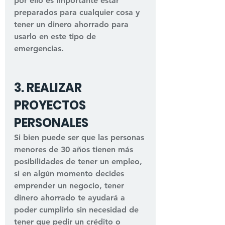
por ello es importante estar 
preparados para cualquier cosa y 
tener un dinero ahorrado para 
usarlo en este tipo de 
emergencias.
3. REALIZAR 
PROYECTOS 
PERSONALES
Si bien puede ser que las personas 
menores de 30 años tienen más 
posibilidades de tener un empleo, 
si en algún momento decides 
emprender un negocio, tener 
dinero ahorrado te ayudará a 
poder cumplirlo sin necesidad de 
tener que pedir un crédito o 