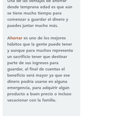
Una de las ventajas de ahorrar 
desde temprana edad es que aún 
se tiene mucho tiempo para 
comenzar a guardar el dinero y 
puedes juntar mucho más.
A
horrar
 es uno de los mejores 
hábitos que la gente puede tener 
y aunque para muchos representa 
un sacrificio tener que destinar 
parte de sus ingresos para 
guardar, al final de cuentas el 
beneficio será mayor ya que ese 
dinero podría usarse en alguna 
emergencia, para adquirir algún 
producto a buen precio o incluso 
vacacionar con la familia.