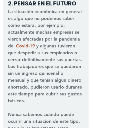
2. PENSAR EN EL FUTURO
La situación económica en general 
es algo que no podemos saber 
cómo estará, por ejemplo, 
actualmente muchas empresas se 
vieron afectadas por la pandemia 
del 
Covid-19
 y algunas tuvieron 
que despedir a sus empleados o 
cerrar definitivamente sus puertas. 
Los trabajadores que se quedaron 
sin un ingreso quincenal o 
mensual y que tenían algún dinero 
ahorrado, pudieron usarlo durante 
este tiempo para cubrir sus gastos 
básicos.
Nunca sabemos cuándo puede 
ocurrir una situación de este tipo, 