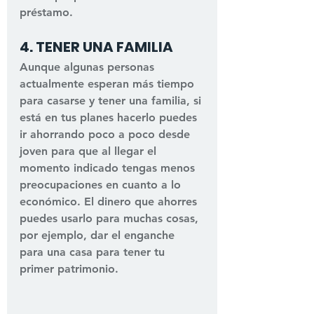
préstamo.
4. TENER UNA FAMILIA
Aunque algunas personas 
actualmente esperan más tiempo 
para casarse y tener una familia, si 
está en tus planes hacerlo puedes 
ir ahorrando poco a poco desde 
joven para que al llegar el 
momento indicado tengas menos 
preocupaciones en cuanto a lo 
económico. El dinero que ahorres 
puedes usarlo para muchas cosas, 
por ejemplo, dar el enganche 
para una casa para tener tu 
primer patrimonio.