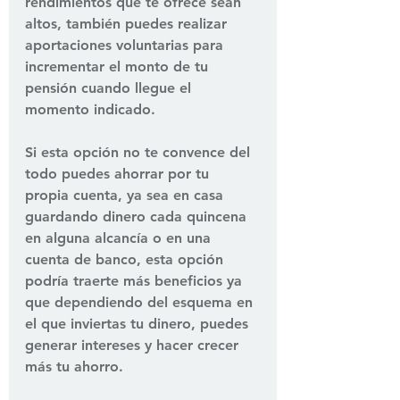
rendimientos que te ofrece sean 
altos, también puedes realizar 
aportaciones voluntarias para 
incrementar el monto de tu 
pensión cuando llegue el 
momento indicado.
Si esta opción no te convence del 
todo puedes ahorrar por tu 
propia cuenta, ya sea en casa 
guardando dinero cada quincena 
en alguna alcancía o en una 
cuenta de banco, esta opción 
podría traerte más beneficios ya 
que dependiendo del esquema en 
el que inviertas tu dinero, puedes 
generar intereses y hacer crecer 
más tu ahorro.