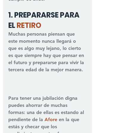
1. PREPARARSE PARA 
EL 
RETIRO
Muchas personas piensan que 
este momento nunca llegará o 
que es algo muy lejano, lo cierto 
es que siempre hay que pensar en 
el futuro y prepararse para vivir la 
tercera edad de la mejor manera.
Para tener una jubilación digna 
puedes ahorrar de muchas 
formas: una de ellas es estando al 
pendiente de la 
Afore
 en la que 
estás y checar que los 