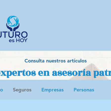
Consulta nuestros artículos
xpertos en asesoría pat
ro
Seguros
Empresas
Personas