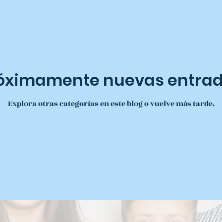
óximamente nuevas entra
Explora otras categorías en este blog o vuelve más tarde.