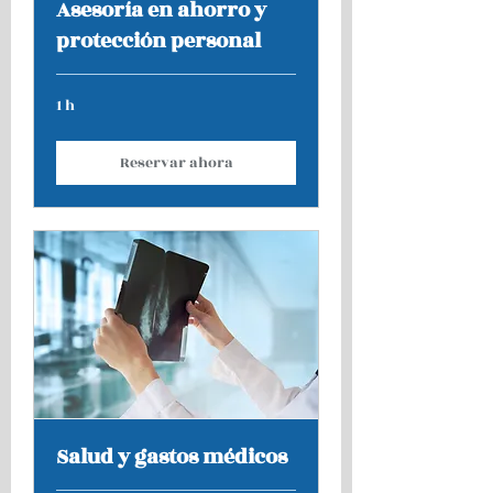
Asesoría en ahorro y
protección personal
1 h
Reservar ahora
Salud y gastos médicos